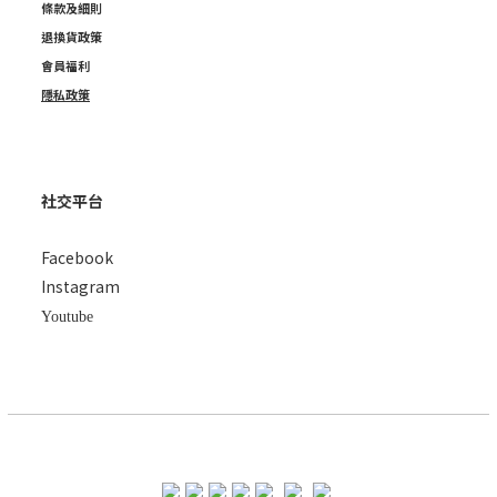
條款及細則
退換貨政策
會員福利
隱私政策
社交平台
Facebook
Instagram
Youtube