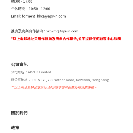
08:00 - 17:00
午休時間：10:50 - 12:00
Email:
forment_hkcs@apr-in.com
推廣及商業合作接洽 :
hktwmt@apr-in.com
*以上電郵地址只用作推薦及商業合作接洽,並不提供任何顧客中心服務
公司資訊
公司姓名 ：APR HK Limited
辦公室地址 ： 16F & 17F, 700 Nathan Road, Kowloon, Hong Kong
**以上地址為辦公室地址, 辦公室不提供退款及換貨的服務。
關於我們
政策