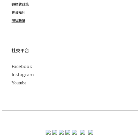
退換貨政策
會員福利
隱私政策
社交平台
Facebook
Instagram
Youtube