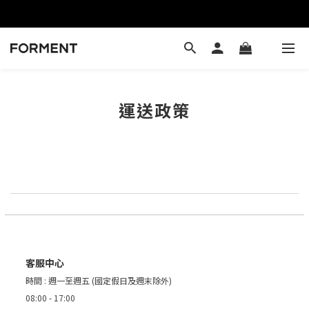
運送政策
客服中心
時間 : 週一至週五 (國定假日及週末除外)
08:00 - 17:00