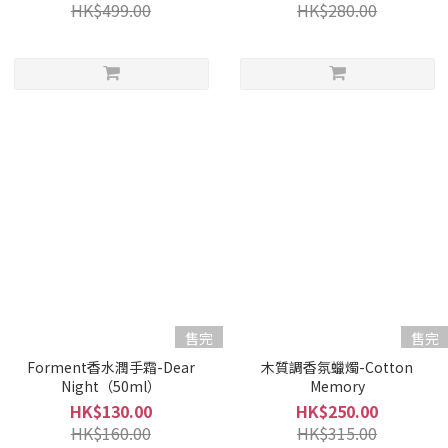
HK$499.00
HK$280.00
售完
售完
Forment香水潤手霜-Dear
木質調香氛蠟燭-Cotton
Night（50ml）
Memory
HK$130.00
HK$250.00
HK$160.00
HK$315.00