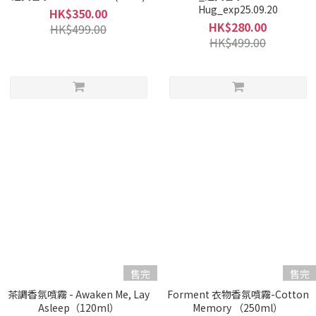
Hug_exp25.09.20
HK$350.00
HK$280.00
HK$499.00
HK$499.00
售完
售完
茶調香氛噴霧 - Awaken Me, Lay
Forment 衣物香氛噴霧-Cotton
Asleep（120ml）
Memory （250ml）