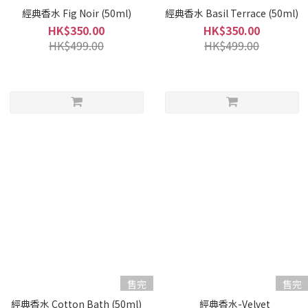
經典香水 Fig Noir (50ml)
經典香水 Basil Terrace (50ml)
HK$350.00
HK$350.00
HK$499.00
HK$499.00
售完
售完
經典香水 Cotton Bath (50ml)
_經典香水-Velvet