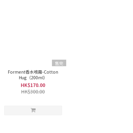
售完
Forment香水噴霧-Cotton
Hug（200ml）
HK$170.00
HK$300.00