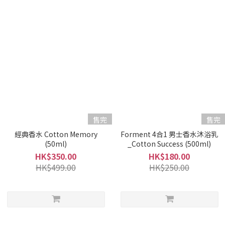
售完
售完
經典香水 Cotton Memory
Forment 4合1 男士香水沐浴乳
(50ml)
_Cotton Success (500ml)
HK$350.00
HK$180.00
HK$499.00
HK$250.00