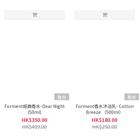
售完
售完
Forment經典香水-Dear Night
Forment香水沐浴乳- Cotton
(50ml)
Breeze （500ml）
HK$350.00
HK$180.00
HK$499.00
HK$250.00