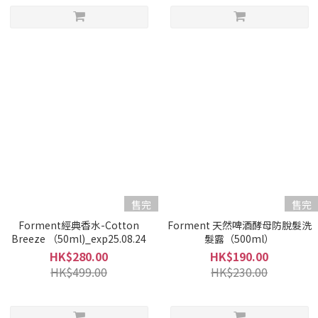
售完
售完
Forment經典香水-Cotton
Forment 天然啤酒酵母防脫髮洗
Breeze （50ml)_exp25.08.24
髮露（500ml）
HK$280.00
HK$190.00
HK$499.00
HK$230.00