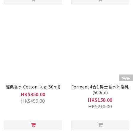
售完
經典香水 Cotton Hug (50ml)
Forment 4合1 男士香水沐浴乳
(500ml)
HK$350.00
HK$150.00
HK$499.00
HK$210.00