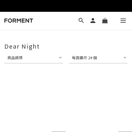
Dear Night
商品排序
每頁顯示 24 個