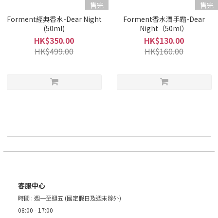
售完
售完
Forment經典香水-Dear Night
Forment香水潤手霜-Dear
(50ml)
Night（50ml）
HK$350.00
HK$130.00
HK$499.00
HK$160.00
客服中心
時間 : 週一至週五 (國定假日及週末除外)
08:00 - 17:00