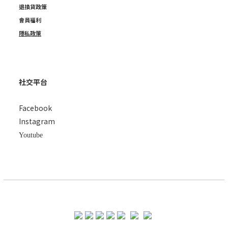
退換貨政策
會員福利
隱私政策
社交平台
Facebook
Instagram
Youtube