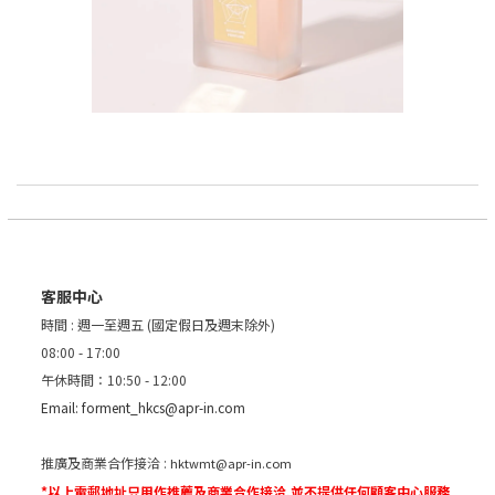
客服中心
時間 : 週一至週五 (國定假日及週末除外)
08:00 - 17:00
午休時間：10:50 - 12:00
Email:
forment_hkcs@apr-in.com
推廣及商業合作接洽 :
hktwmt@apr-in.com
*以上電郵地址只用作推薦及商業合作接洽,並不提供任何顧客中心服務