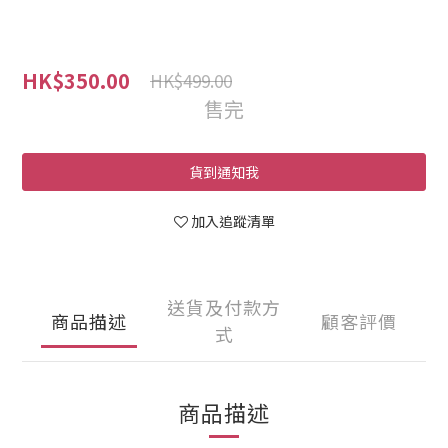
HK$350.00
HK$499.00
售完
貨到通知我
加入追蹤清單
送貨及付款方
商品描述
顧客評價
式
商品描述