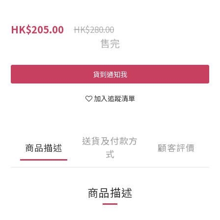
HK$205.00
HK$280.00
售完
貨到通知我
加入追蹤清單
送貨及付款方
商品描述
顧客評價
式
商品描述