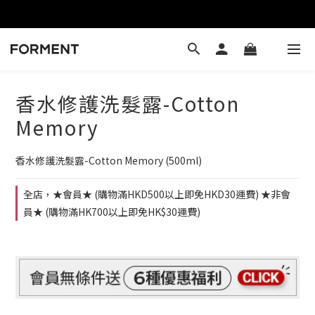
香水修護洗髮露-Cotton
Memory
香水修護洗髮露-Cotton Memory (500ml)
全店，★會員★ (購物滿HKD500以上即免HKD30運費) ★非會
員★ (購物滿HK700以上即免HK$30運費)