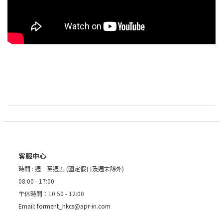
客服中心
時間 : 週一至週五 (國定假日及週末除外)
08:00 - 17:00
午休時間：10:50 - 12:00
Email:
forment_hkcs@apr-in.com