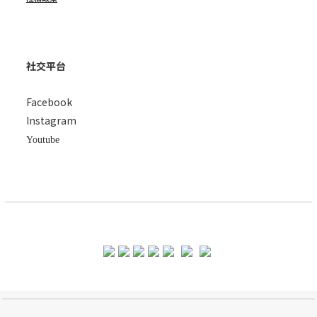
社交平台
Facebook
Instagram
Youtube