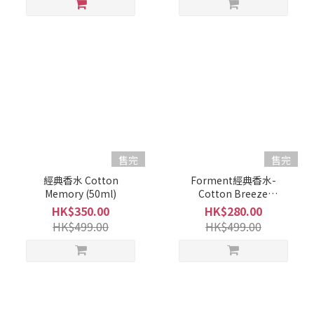
售完
售完
經典香水 Cotton
Forment經典香水-
Memory (50ml)
Cotton Breeze
（50ml)_exp25.08.24
HK$350.00
HK$280.00
HK$499.00
HK$499.00