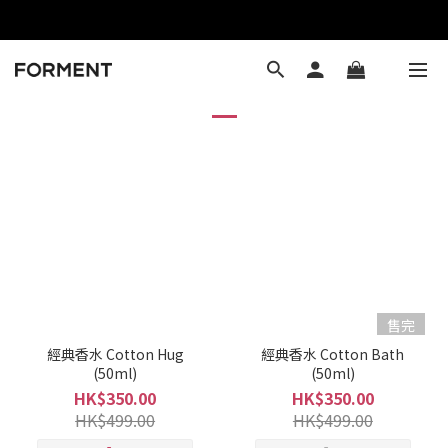
暢銷產品
售完
經典香水 Cotton Hug
經典香水 Cotton Bath
(50ml)
(50ml)
HK$350.00
HK$350.00
HK$499.00
HK$499.00