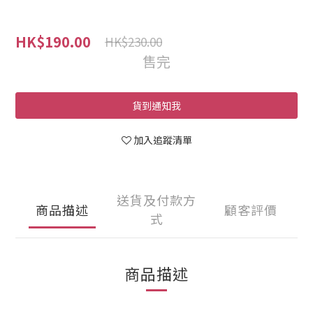
HK$190.00
HK$230.00
售完
貨到通知我
加入追蹤清單
送貨及付款方
商品描述
顧客評價
式
商品描述