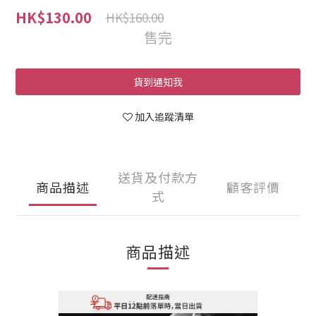
HK$130.00
HK$160.00
售完
貨到通知我
加入追蹤清單
送貨及付款方
商品描述
顧客評價
式
商品描述