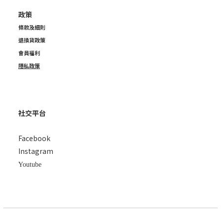
政策
條款及細則
退換貨政策
會員福利
隱私政策
社交平台
Facebook
Instagram
Youtube