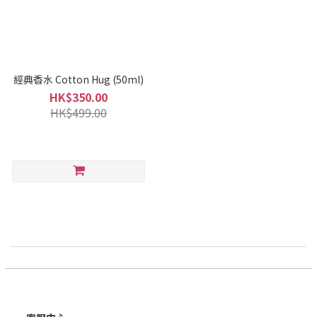
經典香水 Cotton Hug (50ml)
HK$350.00
HK$499.00